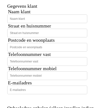
Gegevens klant
Naam klant
Straat en huisnummer
Postcode en woonplaats
Telefoonnummer vast
Telefoonnummer mobiel
E-mailadres
Ophaaladres ophalen (alleen invullen indien