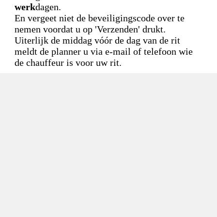
werk
dagen.
En vergeet niet de beveiligingscode over te
nemen voordat u op 'Verzenden' drukt.
Uiterlijk de middag vóór de dag van de rit
meldt de planner u via e-mail of telefoon wie
de chauffeur is voor uw rit.