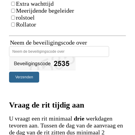
Extra wachttijd
Meerijdende begeleider
rolstoel
Rollator
Neem de beveiligingscode over
Vraag de rit tijdig aan
U vraagt een rit minimaal
drie
werkdagen
tevoren aan. Tussen de dag van de aanvraag en
de dag van de rit zitten dus minimaal 2