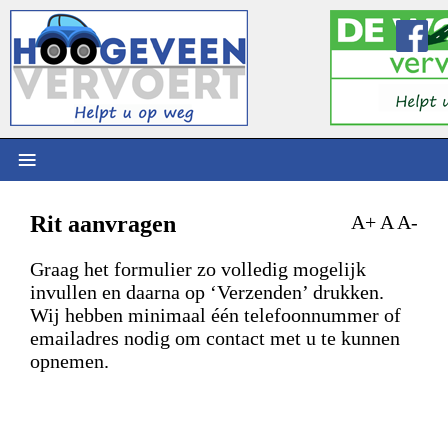
≡
Rit aanvragen
A+
A
A-
Graag het formulier zo volledig mogelijk
invullen en daarna op ‘Verzenden’ drukken.
Wij hebben minimaal één telefoonnummer of
emailadres nodig om contact met u te kunnen
opnemen.