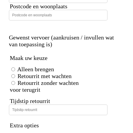
Postcode en woonplaats
Gewenst vervoer (aankruisen / invullen wat
van toepassing is)
Maak uw keuze
Alleen brengen
Retourrit met wachten
Retourrit zonder wachten
voor terugrit
Tijdstip retourrit
Extra opties