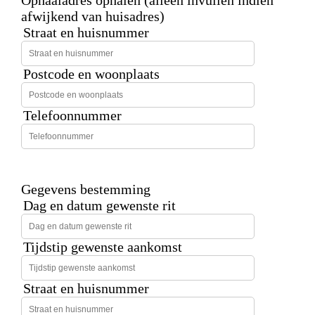
afwijkend van huisadres)
Straat en huisnummer
Postcode en woonplaats
Telefoonnummer
Gegevens bestemming
Dag en datum gewenste rit
Tijdstip gewenste aankomst
Straat en huisnummer