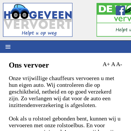
≡
Ons vervoer
A+
A
A-
Onze vrijwillige chauffeurs vervoeren u met
hun eigen auto. Wij controleren die op
geschiktheid, netheid en op goed verzekerd
zijn. Zo verlangen wij dat voor de auto een
inzittendenverzekering is afgesloten.
Ook als u rolstoel gebonden bent, kunnen wij u
vervoeren met onze rolstoelbus. En voor