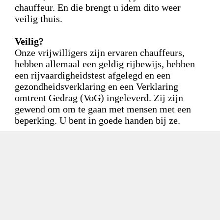
chauffeur. En die brengt u idem dito weer
veilig thuis.
Veilig?
Onze vrijwilligers zijn ervaren chauffeurs,
hebben allemaal een geldig rijbewijs, hebben
een rijvaardigheidstest afgelegd en een
gezondheidsverklaring en een Verklaring
omtrent Gedrag (VoG) ingeleverd. Zij zijn
gewend om om te gaan met mensen met een
beperking. U bent in goede handen bij ze.